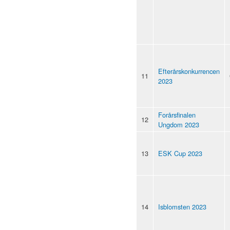
Efterårskonkurrencen
11
2023
Forårsfinalen
12
Ungdom 2023
13
ESK Cup 2023
14
Isblomsten 2023