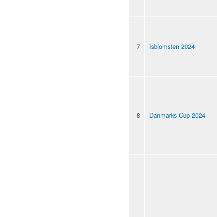
7
Isblomsten 2024
8
Danmarks Cup 2024