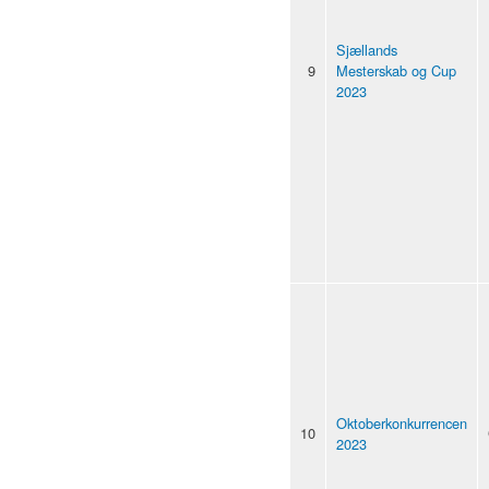
Sjællands
9
Mesterskab og Cup
2023
Oktoberkonkurrencen
10
2023