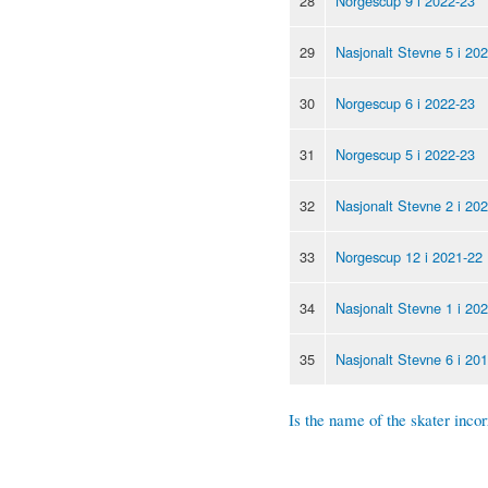
28
Norgescup 9 i 2022-23
29
Nasjonalt Stevne 5 i 20
30
Norgescup 6 i 2022-23
31
Norgescup 5 i 2022-23
32
Nasjonalt Stevne 2 i 20
33
Norgescup 12 i 2021-22
34
Nasjonalt Stevne 1 i 20
35
Nasjonalt Stevne 6 i 20
Is the name of the skater incor